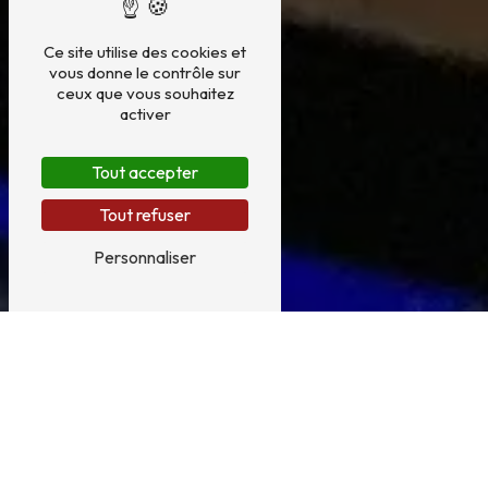
Ce site utilise des cookies et
vous donne le contrôle sur
ceux que vous souhaitez
activer
Tout accepter
Tout refuser
Personnaliser
Créez des souvenirs
inoubliables à deux